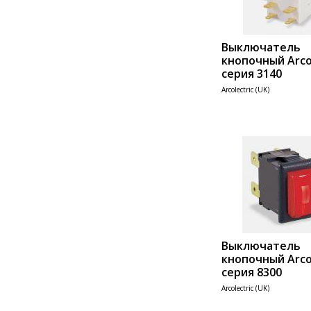
Выключатель
кнопочный Arcol
серия 3140
Arcolectric (UK)
Add 
Выключатель
кнопочный Arcol
серия 8300
Arcolectric (UK)
Add 