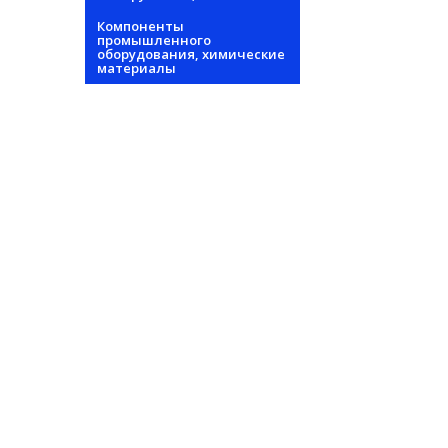
Компоненты
промышленного
оборудования, химические
материалы