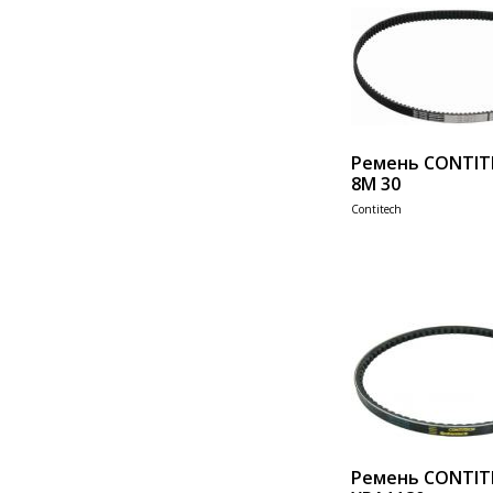
Ремень CONTIT
8M 30
Contitech
Add 
Ремень CONTIT