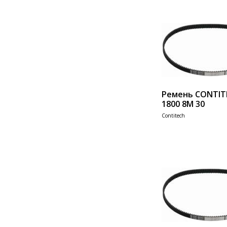
Ремень CONTIT
1800 8M 30
Contitech
Add 