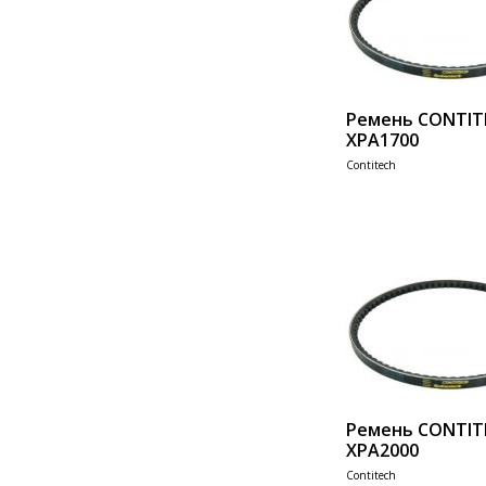
Ремень CONTIT
XPA1700
Contitech
Add 
Ремень CONTIT
XPA2000
Contitech