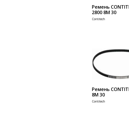
Ремень CONTIT
2800 8M 30
Contitech
Add 
Ремень CONTIT
8M 30
Contitech
Add 